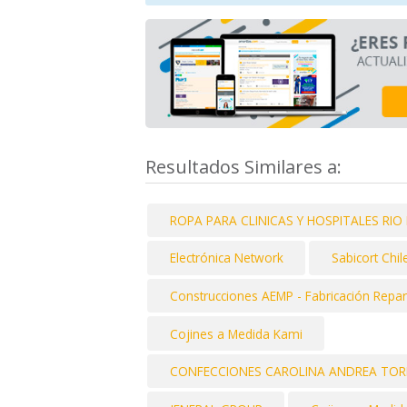
Resultados Similares a:
ROPA PARA CLINICAS Y HOSPITALES RI
Electrónica Network
Sabicort Chile
Construcciones AEMP - Fabricación Repar
Cojines a Medida Kami
CONFECCIONES CAROLINA ANDREA TORRE