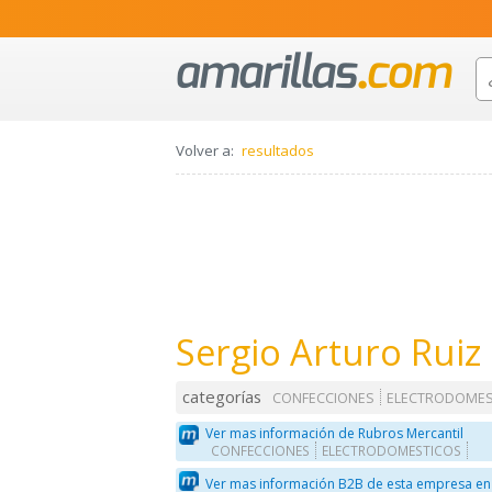
Volver a:
resultados
Sergio Arturo Ruiz
categorías
CONFECCIONES
ELECTRODOMES
Ver mas información de Rubros Mercantil
CONFECCIONES
ELECTRODOMESTICOS
Ver mas información B2B de esta empresa en