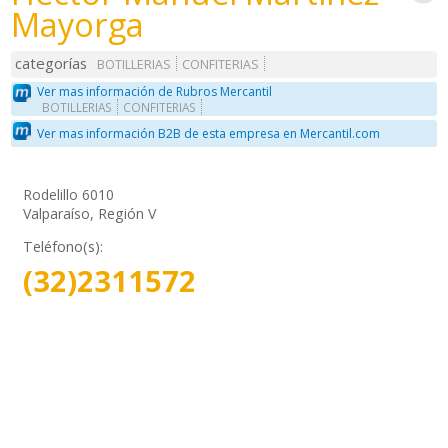
Mayorga
categorías
BOTILLERIAS
CONFITERIAS
Ver mas información de Rubros Mercantil
BOTILLERIAS
CONFITERIAS
Ver mas información B2B de esta empresa en Mercantil.com
Rodelillo 6010
Valparaíso, Región V
Teléfono(s):
(32)2311572