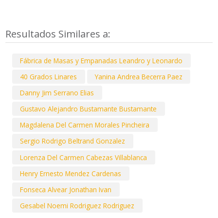
Resultados Similares a:
Fábrica de Masas y Empanadas Leandro y Leonardo
40 Grados Linares
Yanina Andrea Becerra Paez
Danny Jim Serrano Elias
Gustavo Alejandro Bustamante Bustamante
Magdalena Del Carmen Morales Pincheira
Sergio Rodrigo Beltrand Gonzalez
Lorenza Del Carmen Cabezas Villablanca
Henry Ernesto Mendez Cardenas
Fonseca Alvear Jonathan Ivan
Gesabel Noemi Rodriguez Rodriguez