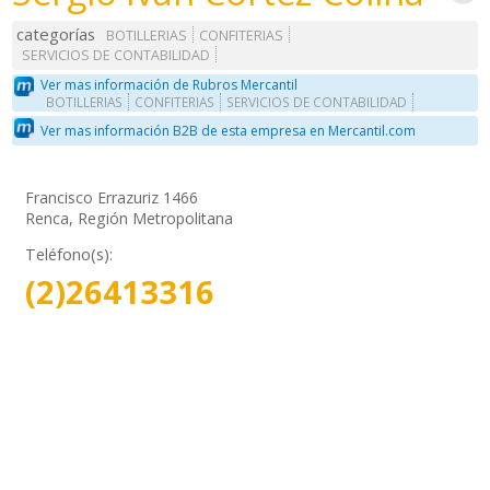
categorías
BOTILLERIAS
CONFITERIAS
SERVICIOS DE CONTABILIDAD
Ver mas información de Rubros Mercantil
BOTILLERIAS
CONFITERIAS
SERVICIOS DE CONTABILIDAD
Ver mas información B2B de esta empresa en Mercantil.com
Francisco Errazuriz 1466
Renca, Región Metropolitana
Teléfono(s):
(2)26413316