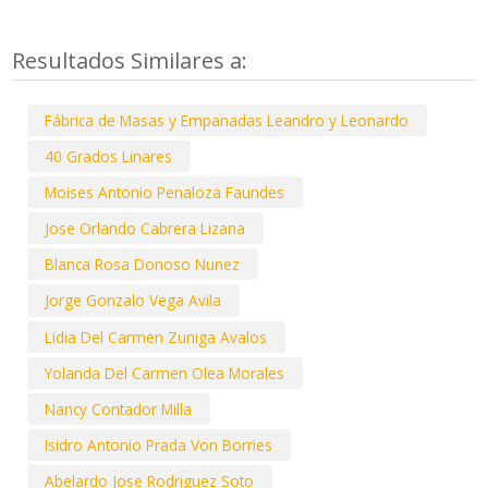
Resultados Similares a:
Fábrica de Masas y Empanadas Leandro y Leonardo
40 Grados Linares
Moises Antonio Penaloza Faundes
Jose Orlando Cabrera Lizana
Blanca Rosa Donoso Nunez
Jorge Gonzalo Vega Avila
Lidia Del Carmen Zuniga Avalos
Yolanda Del Carmen Olea Morales
Nancy Contador Milla
Isidro Antonio Prada Von Borries
Abelardo Jose Rodriguez Soto