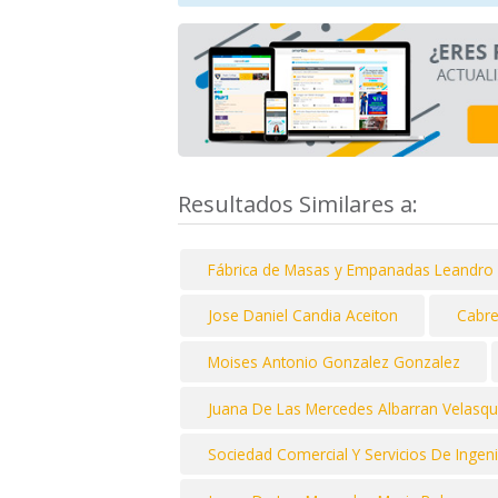
Resultados Similares a:
Fábrica de Masas y Empanadas Leandro
Jose Daniel Candia Aceiton
Cabre
Moises Antonio Gonzalez Gonzalez
Juana De Las Mercedes Albarran Velasq
Sociedad Comercial Y Servicios De Ingeni