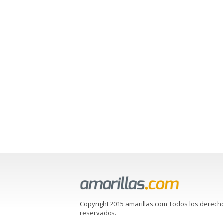
Copyright 2015 amarillas.com Todos los derech
reservados.