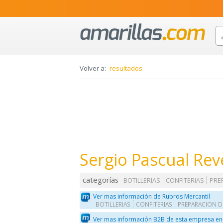
Volver a:
resultados
Sergio Pascual Reve
categorías
BOTILLERIAS
CONFITERIAS
PRE
Ver mas información de Rubros Mercantil
BOTILLERIAS
CONFITERIAS
PREPARACION D
Ver mas información B2B de esta empresa en