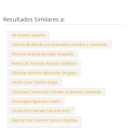
Resultados Similares a:
40 Grados Linares
Fábrica de Masas y Empanadas Leandro y Leonardo
Romina Victoria Morales Guajardo
Maria Del Transito Alvarez Orellana
Eduardo Antonio Monsalve Vergara
Hector Jose Torres Araya
Sociedad Comercial Corrales & Jimenez Limitada
Ana Maria Figueroa Castro
Gloria Del Carmen Sanchez Frez
Eliomar Del Carmen Lemus Zepeda