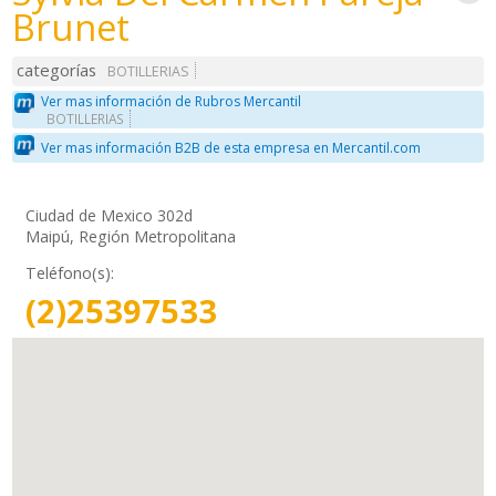
Brunet
categorías
BOTILLERIAS
Ver mas información de Rubros Mercantil
BOTILLERIAS
Ver mas información B2B de esta empresa en Mercantil.com
Ciudad de Mexico 302d
Maipú, Región Metropolitana
Teléfono(s):
(2)25397533