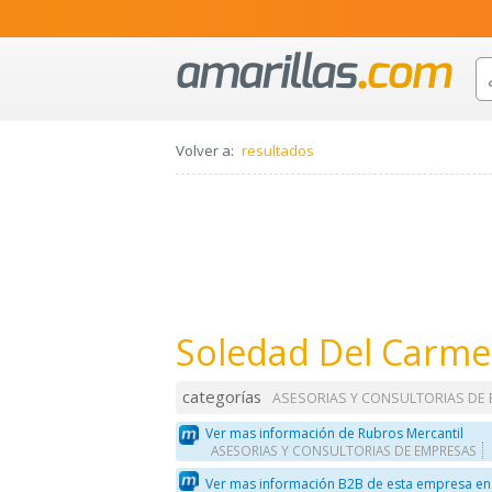
Volver a:
resultados
Soledad Del Carmen
categorías
ASESORIAS Y CONSULTORIAS DE
Ver mas información de Rubros Mercantil
ASESORIAS Y CONSULTORIAS DE EMPRESAS
Ver mas información B2B de esta empresa en