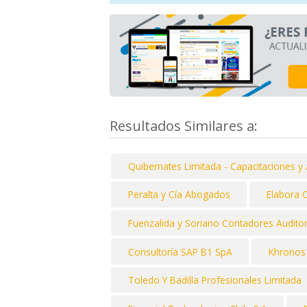
Resultados Similares a:
Quibernates Limitada - Capacitaciones y
Peralta y Cía Abogados
Elabora 
Fuenzalida y Soriano Contadores Audito
Consultoría SAP B1 SpA
Khronos 
Toledo Y Badilla Profesionales Limitada