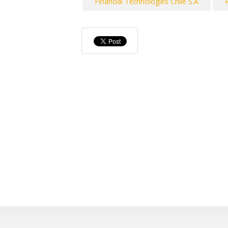
Financial Technologies Chile S.A