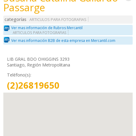
Passarge
categorías
ARTICULOS PARA FOTOGRAFIAS
Ver mas información de Rubros Mercantil
ARTICULOS PARA FOTOGRAFIAS
Ver mas información B2B de esta empresa en Mercantil.com
LIB GRAL BDO OHIGGINS 3293
Santiago, Región Metropolitana
Teléfono(s):
(2)26819650