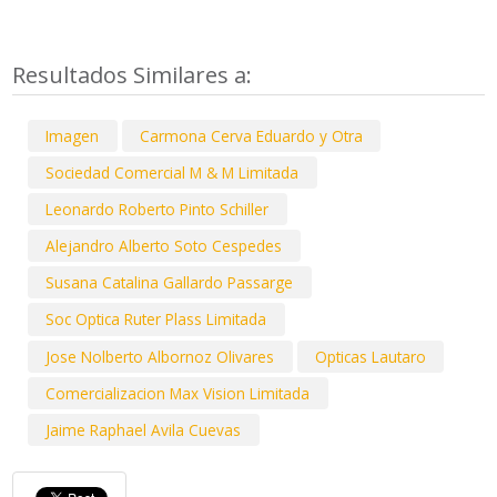
Resultados Similares a:
Imagen
Carmona Cerva Eduardo y Otra
Sociedad Comercial M & M Limitada
Leonardo Roberto Pinto Schiller
Alejandro Alberto Soto Cespedes
Susana Catalina Gallardo Passarge
Soc Optica Ruter Plass Limitada
Jose Nolberto Albornoz Olivares
Opticas Lautaro
Comercializacion Max Vision Limitada
Jaime Raphael Avila Cuevas