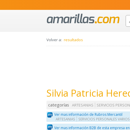
Volver a:
resultados
Silvia Patricia Her
categorías
ARTESANIAS
SERVICIOS PERSON
Ver mas información de Rubros Mercantil
ARTESANIAS
SERVICIOS PERSONALES VARIOS
Ver mas información B2B de esta empresa en