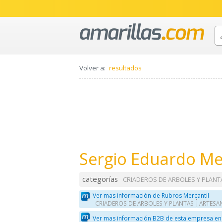
Volver a:
resultados
Sergio Eduardo Me
categorías
CRIADEROS DE ARBOLES Y PLANT
Ver mas información de Rubros Mercantil
CRIADEROS DE ARBOLES Y PLANTAS
ARTESA
Ver mas información B2B de esta empresa en