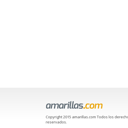
Copyright 2015 amarillas.com Todos los derech
reservados.