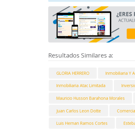
Resultados Similares a:
GLORIA HERRERO
Inmobiliaria Y 
Inmobiliaria Atac Limitada
Inversi
Mauricio Husson Barahona Morales
Juan Carlos Leon Dotte
Comercia
Luis Hernan Ramos Cortes
Esteb