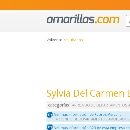
Volver a:
resultados
Sylvia Del Carmen 
categorías
ARRIENDO DE DEPARTAMENTOS
Ver mas información de Rubros Mercantil
ARRIENDO DE DEPARTAMENTOS AMOBLADOS
Ver mas información B2B de esta empresa en