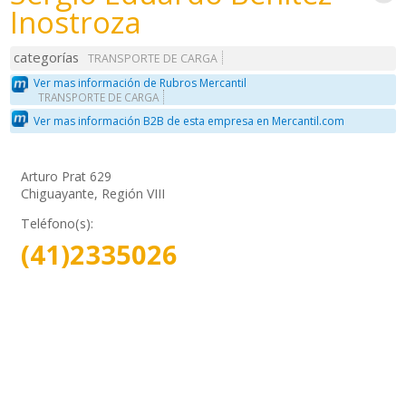
Inostroza
categorías
TRANSPORTE DE CARGA
Ver mas información de Rubros Mercantil
TRANSPORTE DE CARGA
Ver mas información B2B de esta empresa en Mercantil.com
Arturo Prat 629
Chiguayante, Región VIII
Teléfono(s):
(41)2335026