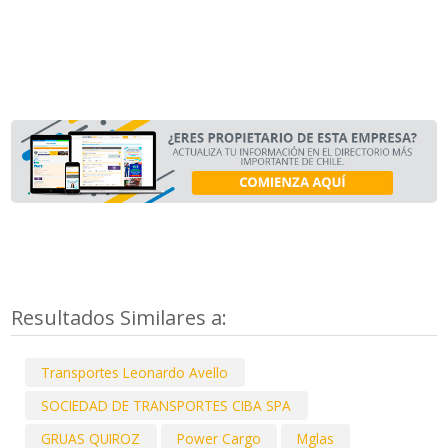
Resultados Similares a:
Transportes Leonardo Avello
SOCIEDAD DE TRANSPORTES CIBA SPA
GRUAS QUIROZ
Power Cargo
Mglas