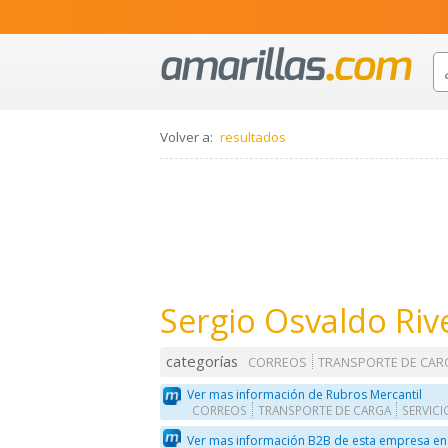
Volver a:
resultados
Sergio Osvaldo Ri
categorías
CORREOS
TRANSPORTE DE CAR
Ver mas información de Rubros Mercantil
CORREOS
TRANSPORTE DE CARGA
SERVICI
Ver mas información B2B de esta empresa en