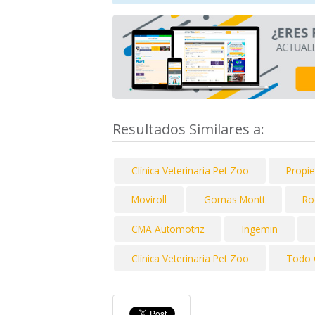
Resultados Similares a:
Clínica Veterinaria Pet Zoo
Propie
Moviroll
Gomas Montt
Ro
CMA Automotriz
Ingemin
Clínica Veterinaria Pet Zoo
Todo