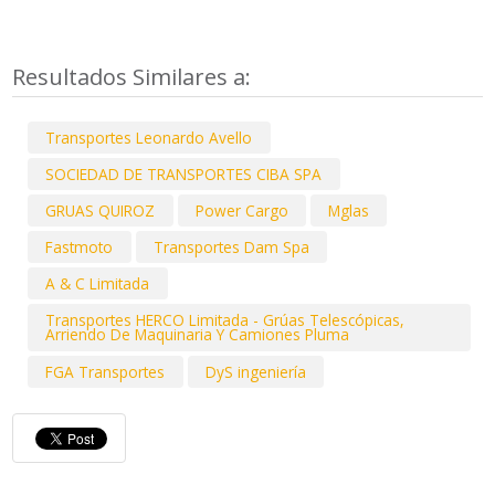
Resultados Similares a:
Transportes Leonardo Avello
SOCIEDAD DE TRANSPORTES CIBA SPA
GRUAS QUIROZ
Power Cargo
Mglas
Fastmoto
Transportes Dam Spa
A & C Limitada
Transportes HERCO Limitada - Grúas Telescópicas,
Arriendo De Maquinaria Y Camiones Pluma
FGA Transportes
DyS ingeniería