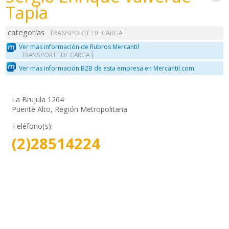
Tapia
categorías
TRANSPORTE DE CARGA
Ver mas información de Rubros Mercantil
TRANSPORTE DE CARGA
Ver mas información B2B de esta empresa en Mercantil.com
La Brujula 1264
Puente Alto, Región Metropolitana
Teléfono(s):
(2)28514224