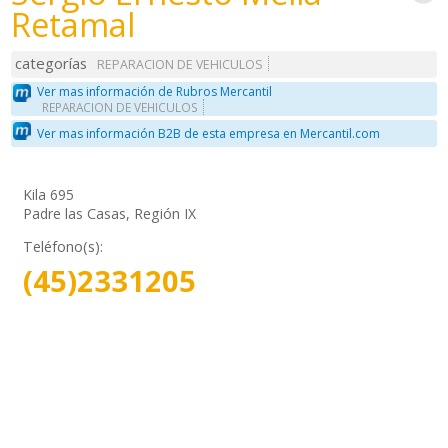
Retamal
categorías
REPARACION DE VEHICULOS
Ver mas información de Rubros Mercantil
REPARACION DE VEHICULOS
Ver mas información B2B de esta empresa en Mercantil.com
Kila 695
Padre las Casas, Región IX
Teléfono(s):
(45)2331205