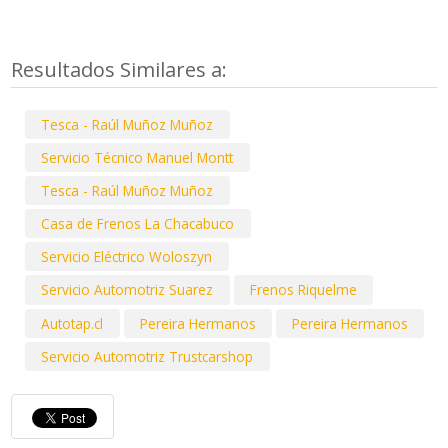
Resultados Similares a:
Tesca - Raúl Muñoz Muñoz
Servicio Técnico Manuel Montt
Tesca - Raúl Muñoz Muñoz
Casa de Frenos La Chacabuco
Servicio Eléctrico Woloszyn
Servicio Automotriz Suarez
Frenos Riquelme
Autotap.cl
Pereira Hermanos
Pereira Hermanos
Servicio Automotriz Trustcarshop