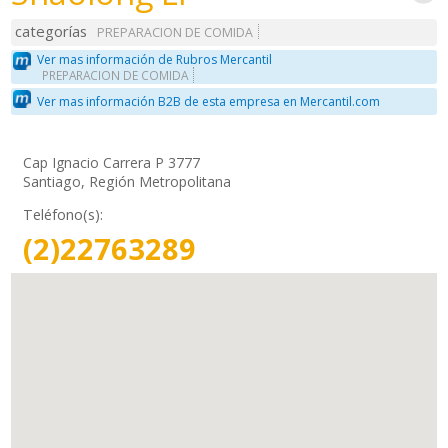
categorías
PREPARACION DE COMIDA
Ver mas información de Rubros Mercantil
PREPARACION DE COMIDA
Ver mas información B2B de esta empresa en Mercantil.com
Cap Ignacio Carrera P 3777
Santiago, Región Metropolitana
Teléfono(s):
(2)22763289