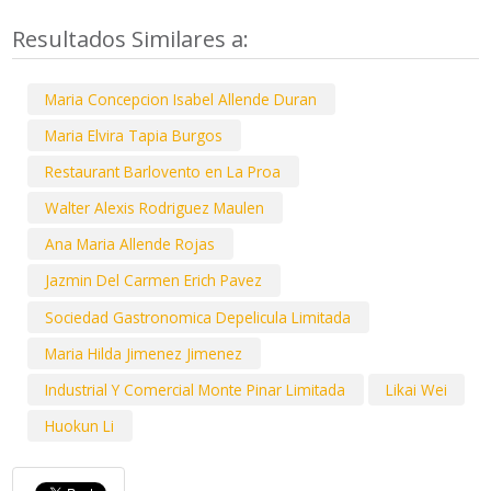
Resultados Similares a:
Maria Concepcion Isabel Allende Duran
Maria Elvira Tapia Burgos
Restaurant Barlovento en La Proa
Walter Alexis Rodriguez Maulen
Ana Maria Allende Rojas
Jazmin Del Carmen Erich Pavez
Sociedad Gastronomica Depelicula Limitada
Maria Hilda Jimenez Jimenez
Industrial Y Comercial Monte Pinar Limitada
Likai Wei
Huokun Li