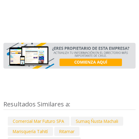
Resultados Similares a:
Comercial Mar Futuro SPA
Sumaq Ñusta Machali
Marisquería Tahití
Ritamar