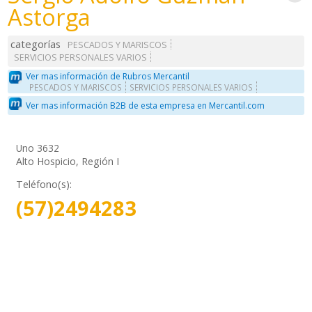
Astorga
categorías
PESCADOS Y MARISCOS
SERVICIOS PERSONALES VARIOS
Ver mas información de Rubros Mercantil
PESCADOS Y MARISCOS
SERVICIOS PERSONALES VARIOS
Ver mas información B2B de esta empresa en Mercantil.com
Uno 3632
Alto Hospicio, Región I
Teléfono(s):
(57)2494283