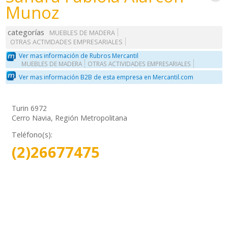
Munoz
categorías
MUEBLES DE MADERA
OTRAS ACTIVIDADES EMPRESARIALES
Ver mas información de Rubros Mercantil
MUEBLES DE MADERA
OTRAS ACTIVIDADES EMPRESARIALES
Ver mas información B2B de esta empresa en Mercantil.com
Turin 6972
Cerro Navia, Región Metropolitana
Teléfono(s):
(2)26677475