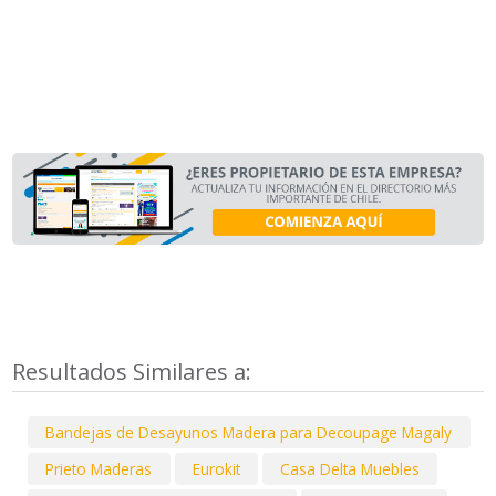
Resultados Similares a:
Bandejas de Desayunos Madera para Decoupage Magaly
Prieto Maderas
Eurokit
Casa Delta Muebles