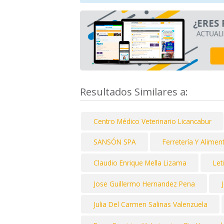
Resultados Similares a:
Centro Médico Veterinario Licancabur
SANSÓN SPA
Ferretería Y Aliment
Claudio Enrique Mella Lizama
Let
Jose Guillermo Hernandez Pena
Julia Del Carmen Salinas Valenzuela