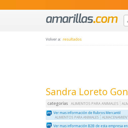
Volver a:
resultados
Sandra Loreto Gon
categorías
ALIMENTOS PARA ANIMALES
AL
Ver mas información de Rubros Mercantil
ALIMENTOS PARA ANIMALES
ALMACENAMIEN
Ver mas información B2B de esta empresa en