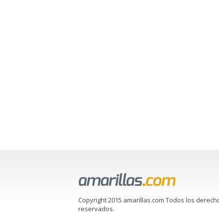
Copyright 2015 amarillas.com Todos los derech
reservados.