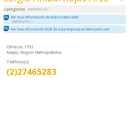
categorías
IMPRENTAS
Ver mas información de Rubros Mercantil
IMPRENTAS
Ver mas información B2B de esta empresa en Mercantil.com
Olmecas 1792
Maipú, Región Metropolitana
Teléfono(s):
(2)27465283