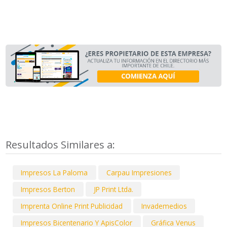
Resultados Similares a:
Impresos La Paloma
Carpau Impresiones
Impresos Berton
JP Print Ltda.
Imprenta Online Print Publicidad
Invademedios
Impresos Bicentenario Y ApisColor
Gráfica Venus