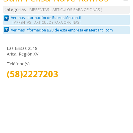
categorías
IMPRENTAS
ARTICULOS PARA OFICINAS
Ver mas información de Rubros Mercantil
IMPRENTAS
ARTICULOS PARA OFICINAS
Ver mas información B2B de esta empresa en Mercantil.com
Las Brisas 2518
Arica, Región XV
Teléfono(s):
(58)2227203