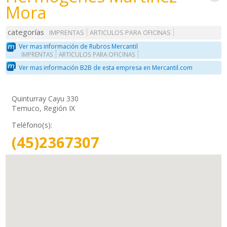
Mora
categorías
IMPRENTAS
ARTICULOS PARA OFICINAS
Ver mas información de Rubros Mercantil
IMPRENTAS
ARTICULOS PARA OFICINAS
Ver mas información B2B de esta empresa en Mercantil.com
Quinturray Cayu 330
Temuco, Región IX
Teléfono(s):
(45)2367307