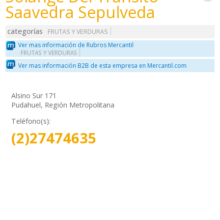
Saavedra Sepulveda
categorías
FRUTAS Y VERDURAS
Ver mas información de Rubros Mercantil
FRUTAS Y VERDURAS
Ver mas información B2B de esta empresa en Mercantil.com
Alsino Sur 171
Pudahuel, Región Metropolitana
Teléfono(s):
(2)27474635