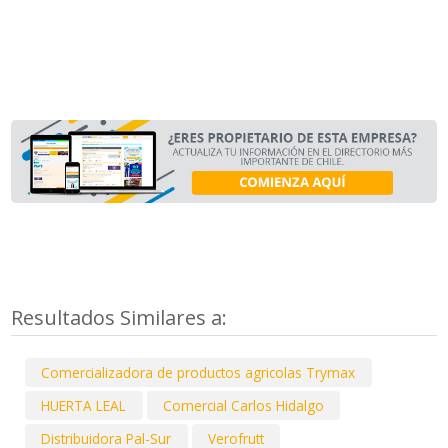
Resultados Similares a:
Comercializadora de productos agricolas Trymax
HUERTA LEAL
Comercial Carlos Hidalgo
Distribuidora Pal-Sur
Verofrutt