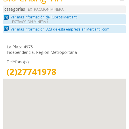
categorías
EXTRACCION MINERA
Ver mas información de Rubros Mercantil
EXTRACCION MINERA
Ver mas información B2B de esta empresa en Mercantil.com
La Plaza 4975
Independencia, Región Metropolitana
Teléfono(s):
(2)27741978