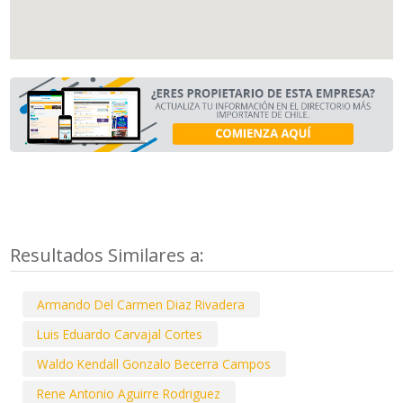
Resultados Similares a:
Armando Del Carmen Diaz Rivadera
Luis Eduardo Carvajal Cortes
Waldo Kendall Gonzalo Becerra Campos
Rene Antonio Aguirre Rodriguez