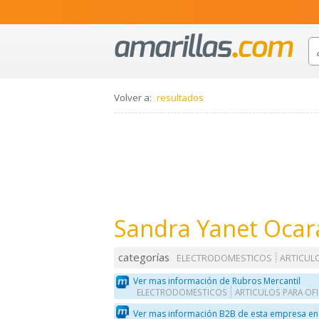
Volver a:
resultados
Sandra Yanet Ocar
categorías
ELECTRODOMESTICOS
ARTICUL
Ver mas información de Rubros Mercantil
ELECTRODOMESTICOS
ARTICULOS PARA OF
Ver mas información B2B de esta empresa en