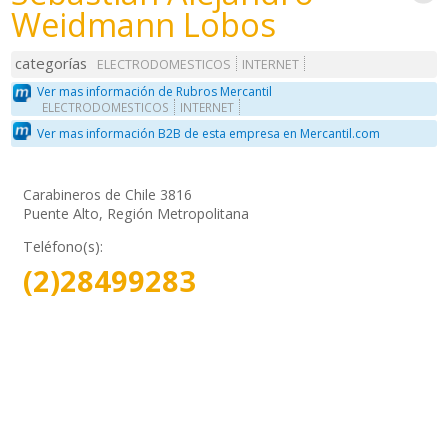
Weidmann Lobos
categorías
ELECTRODOMESTICOS
INTERNET
Ver mas información de Rubros Mercantil
ELECTRODOMESTICOS
INTERNET
Ver mas información B2B de esta empresa en Mercantil.com
Carabineros de Chile 3816
Puente Alto, Región Metropolitana
Teléfono(s):
(2)28499283