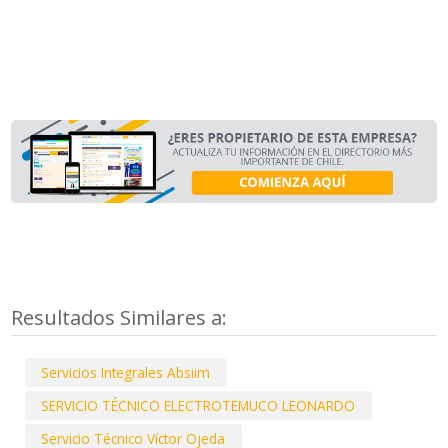
Resultados Similares a:
Servicios Integrales Absiim
SERVICIO TÉCNICO ELECTROTEMUCO LEONARDO
Servicio Técnico Víctor Ojeda