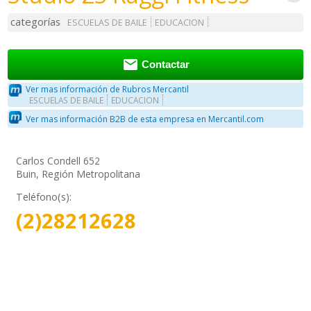
categorías
ESCUELAS DE BAILE
EDUCACION

Contactar
Ver mas información de Rubros Mercantil
ESCUELAS DE BAILE
EDUCACION
Ver mas información B2B de esta empresa en Mercantil.com
Carlos Condell 652
Buin, Región Metropolitana
Teléfono(s):
(2)28212628