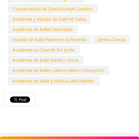
Conservatorio de Danza Evelyn Cordero
Academia y estudio de baile Mi Salsa
Academia de Ballet Sara Nieto
Escuela de Baile Flamenco la Morería
Serena Danza
Academia La Casa de los Jorda
Academia de Baile David y Yasna
Academia de Bailes Latinos Ritmo Concepción
Academia de Baile y Música Latin Mambo