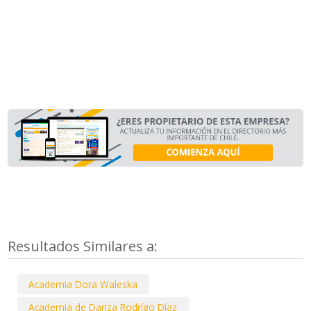
Resultados Similares a:
Academia Dora Waleska
Academia de Danza Rodrígo Díaz