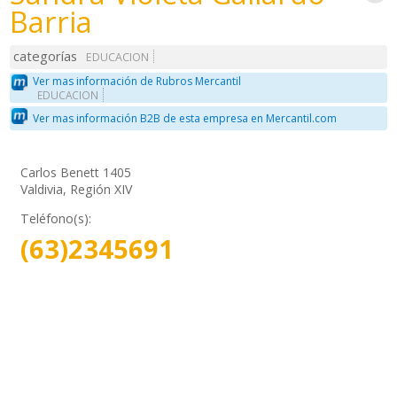
Barria
categorías
EDUCACION
Ver mas información de Rubros Mercantil
EDUCACION
Ver mas información B2B de esta empresa en Mercantil.com
Carlos Benett 1405
Valdivia, Región XIV
Teléfono(s):
(63)2345691