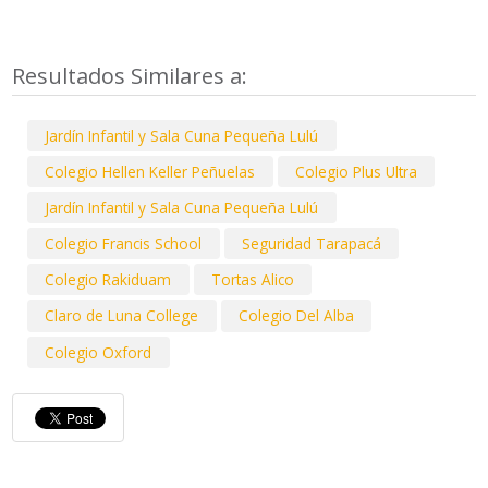
Resultados Similares a:
Jardín Infantil y Sala Cuna Pequeña Lulú
Colegio Hellen Keller Peñuelas
Colegio Plus Ultra
Jardín Infantil y Sala Cuna Pequeña Lulú
Colegio Francis School
Seguridad Tarapacá
Colegio Rakiduam
Tortas Alico
Claro de Luna College
Colegio Del Alba
Colegio Oxford