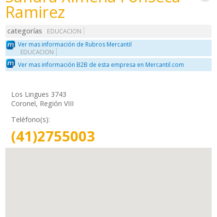
Ramirez
categorías
EDUCACION
Ver mas información de Rubros Mercantil
EDUCACION
Ver mas información B2B de esta empresa en Mercantil.com
Los Lingues 3743
Coronel, Región VIII
Teléfono(s):
(41)2755003