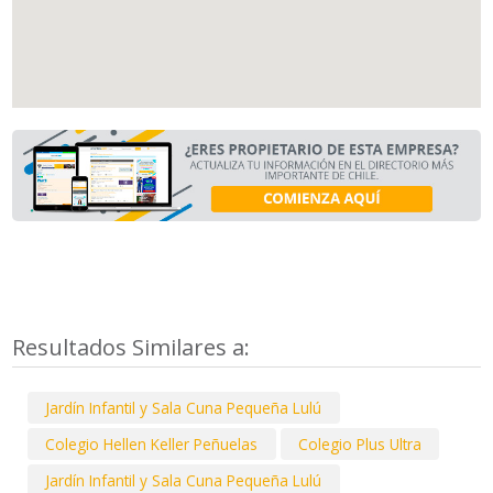
Resultados Similares a:
Jardín Infantil y Sala Cuna Pequeña Lulú
Colegio Hellen Keller Peñuelas
Colegio Plus Ultra
Jardín Infantil y Sala Cuna Pequeña Lulú