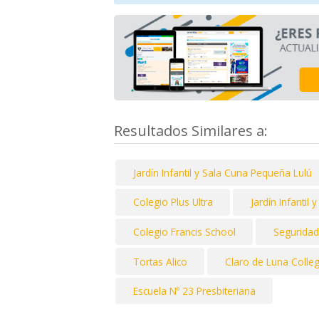
Resultados Similares a:
Jardín Infantil y Sala Cuna Pequeña Lulú
Colegio Plus Ultra
Jardín Infantil
Colegio Francis School
Seguridad
Tortas Alico
Claro de Luna Colle
Escuela Nº 23 Presbiteriana