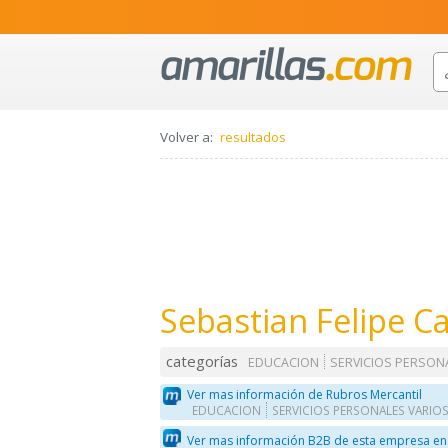
Volver a:
resultados
Sebastian Felipe C
categorías
EDUCACION
SERVICIOS PERSON
Ver mas información de Rubros Mercantil
EDUCACION
SERVICIOS PERSONALES VARIO
Ver mas información B2B de esta empresa en