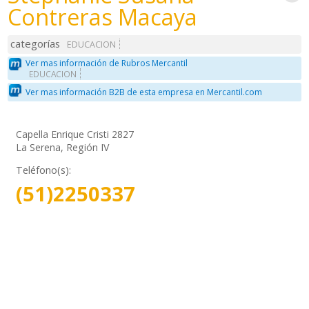
Contreras Macaya
categorías
EDUCACION
Ver mas información de Rubros Mercantil
EDUCACION
Ver mas información B2B de esta empresa en Mercantil.com
Capella Enrique Cristi 2827
La Serena, Región IV
Teléfono(s):
(51)2250337