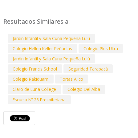
Resultados Similares a:
Jardín Infantil y Sala Cuna Pequeña Lulú
Colegio Hellen Keller Peñuelas
Colegio Plus Ultra
Jardín Infantil y Sala Cuna Pequeña Lulú
Colegio Francis School
Seguridad Tarapacá
Colegio Rakiduam
Tortas Alico
Claro de Luna College
Colegio Del Alba
Escuela Nº 23 Presbiteriana