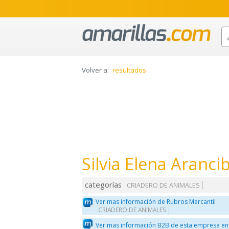
Volver a:
resultados
Silvia Elena Aranci
categorías
CRIADERO DE ANIMALES
Ver mas información de Rubros Mercantil
CRIADERO DE ANIMALES
Ver mas información B2B de esta empresa en