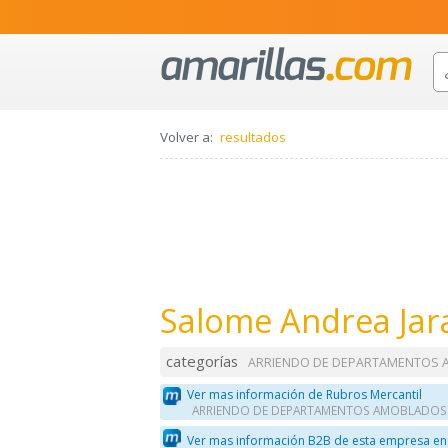
Volver a:
resultados
Salome Andrea Jar
categorías
ARRIENDO DE DEPARTAMENTOS
Ver mas información de Rubros Mercantil
ARRIENDO DE DEPARTAMENTOS AMOBLADOS
Ver mas información B2B de esta empresa en