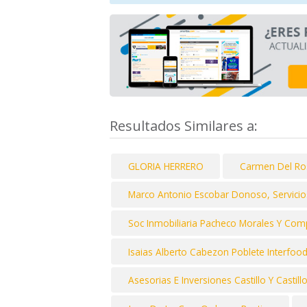
Resultados Similares a:
GLORIA HERRERO
Carmen Del Ro
Marco Antonio Escobar Donoso, Servicios 
Soc Inmobiliaria Pacheco Morales Y Com
Isaias Alberto Cabezon Poblete Interfoods 
Asesorias E Inversiones Castillo Y Castill