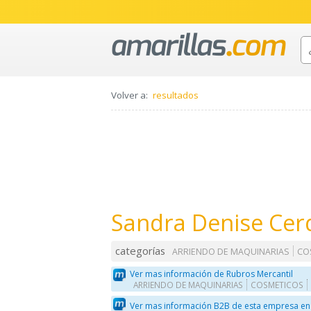
Volver a:
resultados
Sandra Denise Cer
categorías
ARRIENDO DE MAQUINARIAS
CO
Ver mas información de Rubros Mercantil
ARRIENDO DE MAQUINARIAS
COSMETICOS
Ver mas información B2B de esta empresa en