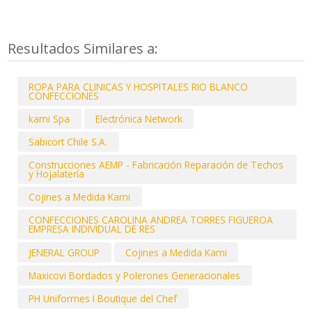
Resultados Similares a:
ROPA PARA CLINICAS Y HOSPITALES RIO BLANCO
CONFECCIONES
kami Spa
Electrónica Network
Sabicort Chile S.A.
Construcciones AEMP - Fabricación Reparación de Techos
y Hojalatería
Cojines a Medida Kami
CONFECCIONES CAROLINA ANDREA TORRES FIGUEROA
EMPRESA INDIVIDUAL DE RES
JENERAL GROUP
Cojines a Medida Kami
Maxicovi Bordados y Polerones Generacionales
PH Uniformes I Boutique del Chef