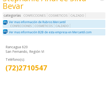
Bevar
categorías
CONFECCIONES
COSMETICOS
CALZADO
Ver mas información de Rubros Mercantil
CONFECCIONES
COSMETICOS
CALZADO
Ver mas información B2B de esta empresa en Mercantil.com
Rancagua 620
San Fernando, Región VI
Teléfono(s):
(72)2710547