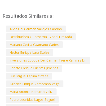
Resultados Similares a:
Alicia Del Carmen Vallejos Cancino
Distribuidora Y Comercial Global Limitada
Mariana Cecilia Caamano Cartes
Hector Enrique Lara Stolze
Inversiones Eudocia Del Carmen Freire Ramirez Eirl
Renato Enrique Fuentes Jimenez
Luis Miguel Espina Ortega
Gilberto Enrique Zamorano Vega
Maria Antonia Barrueto Veliz
Pedro Leonidas Lagos Seguel