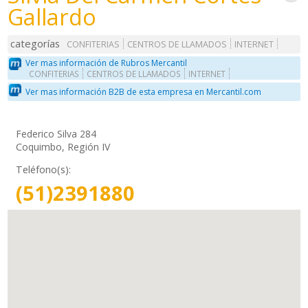
Gallardo
categorías
CONFITERIAS
CENTROS DE LLAMADOS
INTERNET
Ver mas información de Rubros Mercantil
CONFITERIAS
CENTROS DE LLAMADOS
INTERNET
Ver mas información B2B de esta empresa en Mercantil.com
Federico Silva 284
Coquimbo, Región IV
Teléfono(s):
(51)2391880