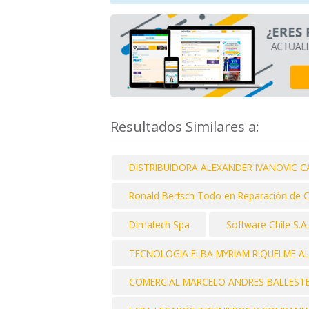
Resultados Similares a:
DISTRIBUIDORA ALEXANDER IVANOVIC CAS
Ronald Bertsch Todo en Reparación de
Dimatech Spa
Software Chile S.A.
TECNOLOGIA ELBA MYRIAM RIQUELME ALB
COMERCIAL MARCELO ANDRES BALLESTERO