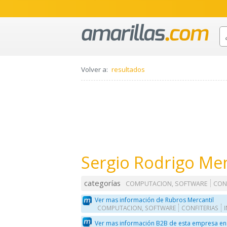
Volver a:
resultados
Sergio Rodrigo Me
categorías
COMPUTACION, SOFTWARE
CON
Ver mas información de Rubros Mercantil
COMPUTACION, SOFTWARE
CONFITERIAS
Ver mas información B2B de esta empresa en