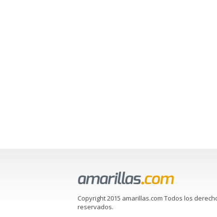
Copyright 2015 amarillas.com Todos los derech
reservados.