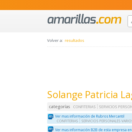
Volver a:
resultados
Solange Patricia L
categorías
CONFITERIAS
SERVICIOS PERSO
Ver mas información de Rubros Mercantil
CONFITERIAS
SERVICIOS PERSONALES VARIO
Ver mas información B2B de esta empresa en