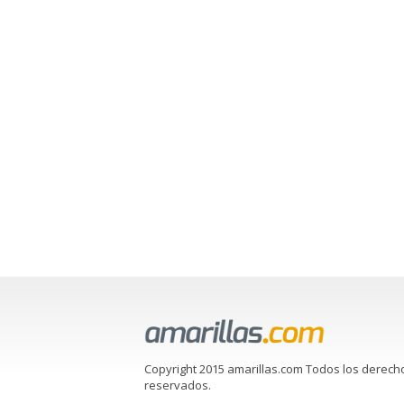
Copyright 2015 amarillas.com Todos los derech
reservados.