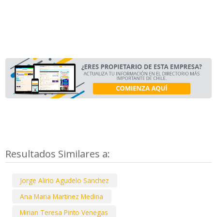
Resultados Similares a:
Jorge Alirio Agudelo Sanchez
Ana Maria Martinez Medina
Mirian Teresa Pinto Venegas