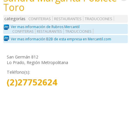
Toro
categorías
CONFITERIAS
RESTAURANTES
TRADUCCIONES
Ver mas información de Rubros Mercantil
CONFITERIAS
RESTAURANTES
TRADUCCIONES
Ver mas información B2B de esta empresa en Mercantil.com
San Germán 812
Lo Prado, Región Metropolitana
Teléfono(s):
(2)27752624