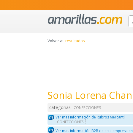
Volver a:
resultados
Sonia Lorena Cha
categorías
CONFECCIONES
Ver mas información de Rubros Mercantil
CONFECCIONES
Ver mas información B2B de esta empresa en