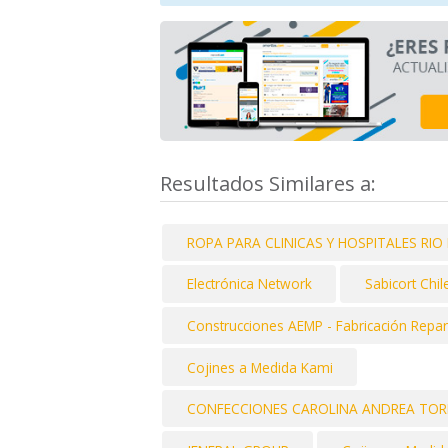
Resultados Similares a:
ROPA PARA CLINICAS Y HOSPITALES RI
Electrónica Network
Sabicort Chile
Construcciones AEMP - Fabricación Repar
Cojines a Medida Kami
CONFECCIONES CAROLINA ANDREA TORRE