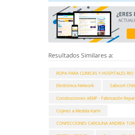
Resultados Similares a:
ROPA PARA CLINICAS Y HOSPITALES RI
Electrónica Network
Sabicort Chile
Construcciones AEMP - Fabricación Repar
Cojines a Medida Kami
CONFECCIONES CAROLINA ANDREA TORRE