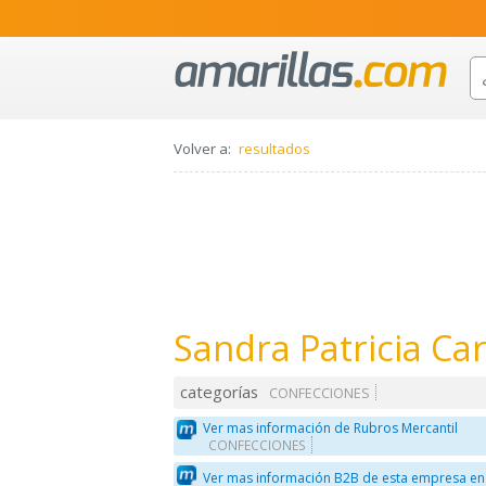
Volver a:
resultados
Sandra Patricia Ca
categorías
CONFECCIONES
Ver mas información de Rubros Mercantil
CONFECCIONES
Ver mas información B2B de esta empresa en