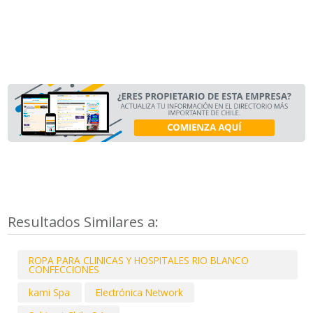
Resultados Similares a:
ROPA PARA CLINICAS Y HOSPITALES RIO BLANCO
CONFECCIONES
kami Spa
Electrónica Network