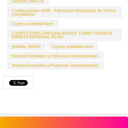
Sabicort Chile S.A.
Construcciones AEMP - Fabricación Reparación de Techos
y Hojalatería
Cojines a Medida Kami
CONFECCIONES CAROLINA ANDREA TORRES FIGUEROA
EMPRESA INDIVIDUAL DE RES
JENERAL GROUP
Cojines a Medida Kami
Maxicovi Bordados y Polerones Generacionales
Maxicovi Bordados y Polerones Generacionales