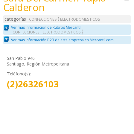
Calderon
categorías
CONFECCIONES
ELECTRODOMESTICOS
Ver mas información de Rubros Mercantil
CONFECCIONES
ELECTRODOMESTICOS
Ver mas información B2B de esta empresa en Mercantil.com
San Pablo 946
Santiago, Región Metropolitana
Teléfono(s):
(2)26326103