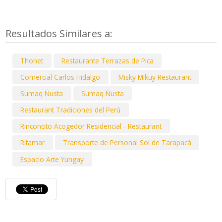
Resultados Similares a:
Thonet
Restaurante Terrazas de Pica
Comercial Carlos Hidalgo
Misky Mikuy Restaurant
Sumaq Ñusta
Sumaq Ñusta
Restaurant Tradiciones del Perú
Rinconcito Acogedor Residencial - Restaurant
Ritamar
Transporte de Personal Sol de Tarapacá
Espacio Arte Yungay