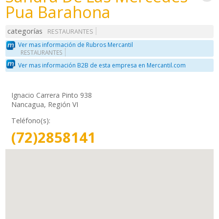
Pua Barahona
categorías
RESTAURANTES
Ver mas información de Rubros Mercantil
RESTAURANTES
Ver mas información B2B de esta empresa en Mercantil.com
Ignacio Carrera Pinto 938
Nancagua, Región VI
Teléfono(s):
(72)2858141