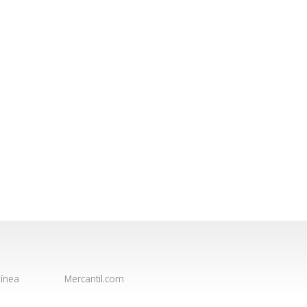
ínea
Mercantil.com