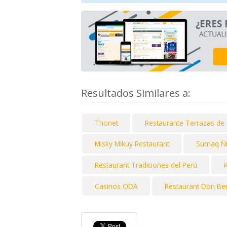
Resultados Similares a:
Thonet
Restaurante Terrazas de 
Misky Mikuy Restaurant
Sumaq Ñ
Restaurant Tradiciones del Perú
Casinos ODA
Restaurant Don Be