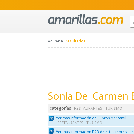
Volver a:
resultados
Sonia Del Carmen 
categorías
RESTAURANTES
TURISMO
Ver mas información de Rubros Mercantil
RESTAURANTES
TURISMO
Ver mas información B2B de esta empresa en