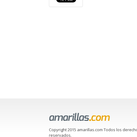
Copyright 2015 amarillas.com Todos los derech
reservados.