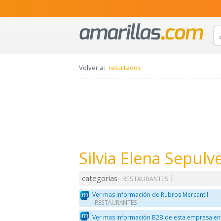
Volver a:
resultados
Silvia Elena Sepul
categorías
RESTAURANTES
Ver mas información de Rubros Mercantil
RESTAURANTES
Ver mas información B2B de esta empresa en