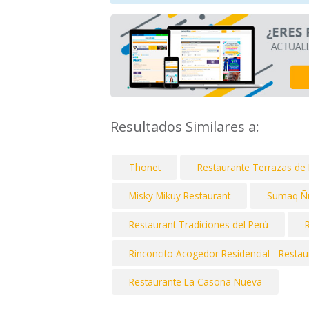
Resultados Similares a:
Thonet
Restaurante Terrazas de 
Misky Mikuy Restaurant
Sumaq Ñ
Restaurant Tradiciones del Perú
Rinconcito Acogedor Residencial - Restau
Restaurante La Casona Nueva