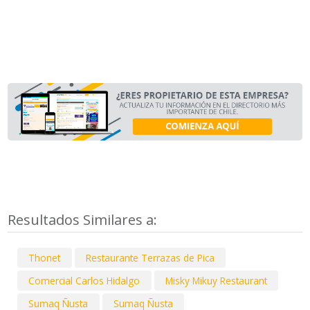
Resultados Similares a:
Thonet
Restaurante Terrazas de Pica
Comercial Carlos Hidalgo
Misky Mikuy Restaurant
Sumaq Ñusta
Sumaq Ñusta