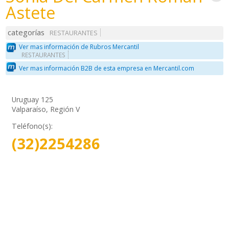
Astete
categorías
RESTAURANTES
Ver mas información de Rubros Mercantil
RESTAURANTES
Ver mas información B2B de esta empresa en Mercantil.com
Uruguay 125
Valparaíso, Región V
Teléfono(s):
(32)2254286