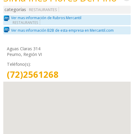
categorías
RESTAURANTES
Ver mas información de Rubros Mercantil
RESTAURANTES
Ver mas información B2B de esta empresa en Mercantil.com
Aguas Claras 314
Peumo, Región VI
Teléfono(s):
(72)2561268