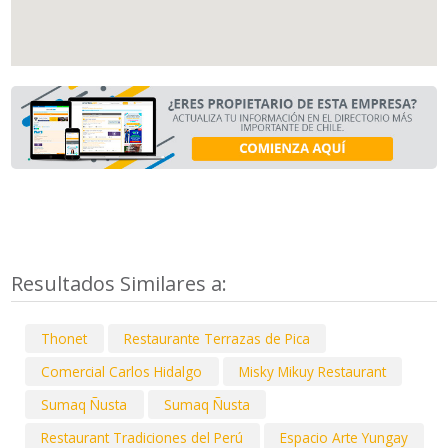
Resultados Similares a:
Thonet
Restaurante Terrazas de Pica
Comercial Carlos Hidalgo
Misky Mikuy Restaurant
Sumaq Ñusta
Sumaq Ñusta
Restaurant Tradiciones del Perú
Espacio Arte Yungay