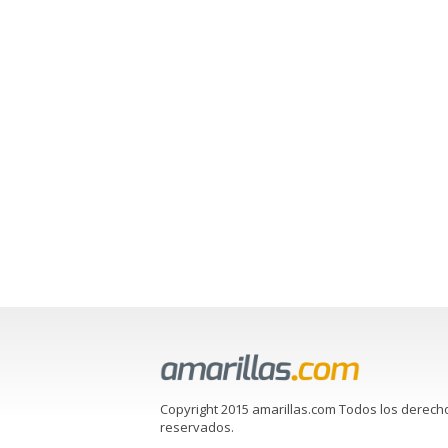
Copyright 2015 amarillas.com Todos los derech
reservados.