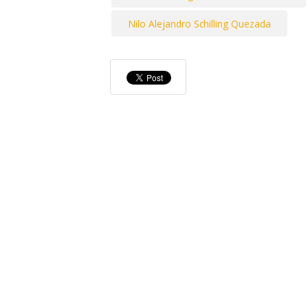
Nilo Alejandro Schilling Quezada