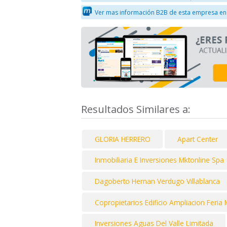
Ver mas información B2B de esta empresa en
Resultados Similares a:
GLORIA HERRERO
Apart Center
Inmobiliaria E Inversiones Mktonline Spa
Dagoberto Hernan Verdugo Villablanca
Copropietarios Edificio Ampliacion Feria 
Inversiones Aguas Del Valle Limitada