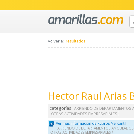
Volver a:
resultados
Hector Raul Arias 
categorías
ARRIENDO DE DEPARTAMENTOS
OTRAS ACTIVIDADES EMPRESARIALES
Ver mas información de Rubros Mercantil
ARRIENDO DE DEPARTAMENTOS AMOBLADOS
OTRAS ACTIVIDADES EMPRESARIALES