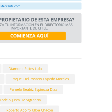
 Mercantil.com
Diamond Suites Ltda
Raquel Del Rosario Fajardo Morales
Pamela Beatriz Espinoza Diaz
Modelo Junta De Vigilancia
Roberto Adolfo Ulloa Chacon