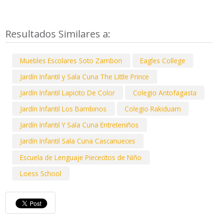
Resultados Similares a:
Muebles Escolares Soto Zambon
Eagles College
Jardín Infantil y Sala Cuna The Little Prince
Jardín Infantil Lapicito De Color
Colegio Antofagasta
Jardín Infantil Los Bambinos
Colegio Rakiduam
Jardín Infantil Y Sala Cuna Entreteniños
Jardín Infantil Sala Cuna Cascanueces
Escuela de Lenguaje Piececitos de Niño
Loess School