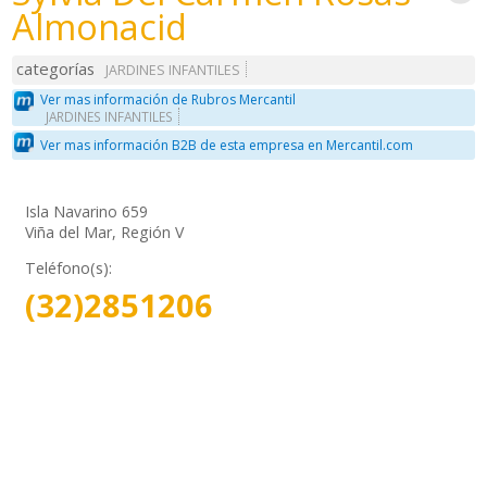
Almonacid
categorías
JARDINES INFANTILES
Ver mas información de Rubros Mercantil
JARDINES INFANTILES
Ver mas información B2B de esta empresa en Mercantil.com
Isla Navarino 659
Viña del Mar, Región V
Teléfono(s):
(32)2851206