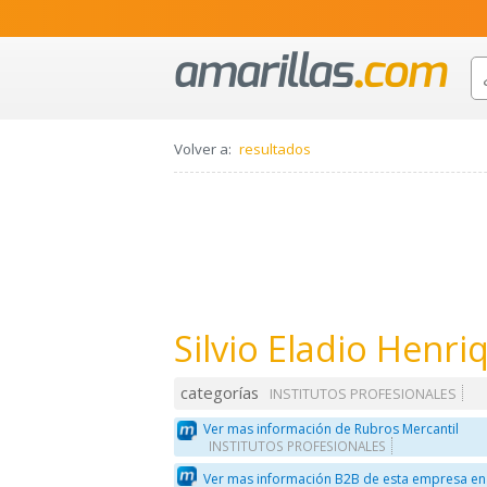
Volver a:
resultados
Silvio Eladio Henr
categorías
INSTITUTOS PROFESIONALES
Ver mas información de Rubros Mercantil
INSTITUTOS PROFESIONALES
Ver mas información B2B de esta empresa en