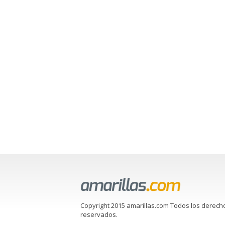
Copyright 2015 amarillas.com Todos los derech
reservados.