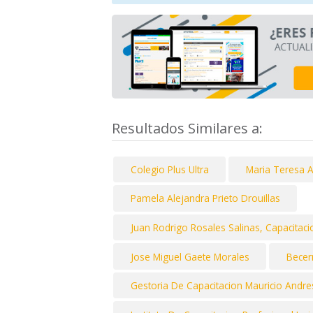
Resultados Similares a:
Colegio Plus Ultra
Maria Teresa 
Pamela Alejandra Prieto Drouillas
Juan Rodrigo Rosales Salinas, Capacitacion
Jose Miguel Gaete Morales
Becer
Gestoria De Capacitacion Mauricio Andr