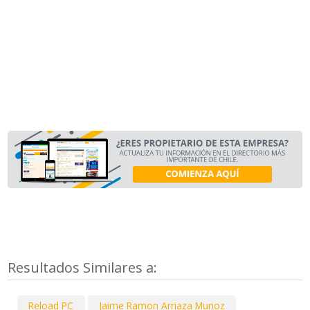
Resultados Similares a:
Reload PC
Jaime Ramon Arriaza Munoz