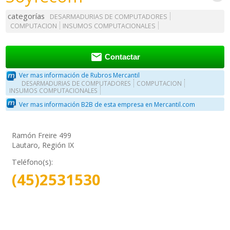
categorías
DESARMADURIAS DE COMPUTADORES
COMPUTACION
INSUMOS COMPUTACIONALES

Contactar
Ver mas información de Rubros Mercantil
DESARMADURIAS DE COMPUTADORES
COMPUTACION
INSUMOS COMPUTACIONALES
Ver mas información B2B de esta empresa en Mercantil.com
Ramón Freire 499
Lautaro, Región IX
Teléfono(s):
(45)2531530